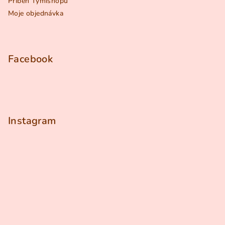
Příběh Tymishopu
Moje objednávka
Facebook
Instagram