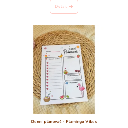
Detail
Denní plánovač - Flamingo Vibes