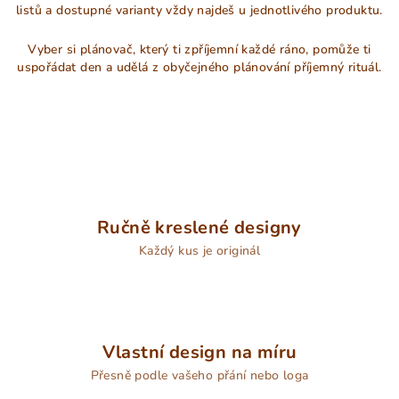
listů a dostupné varianty vždy najdeš u jednotlivého produktu.
Vyber si plánovač, který ti zpříjemní každé ráno, pomůže ti
uspořádat den a udělá z obyčejného plánování příjemný rituál.
Ručně kreslené designy
Každý kus je originál
Vlastní design na míru
Přesně podle vašeho přání nebo loga