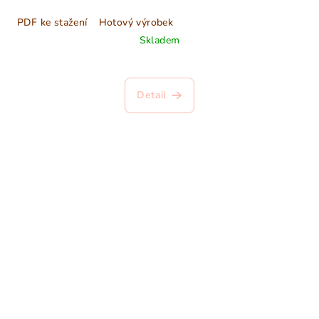
PDF ke stažení
Hotový výrobek
Skladem
Detail