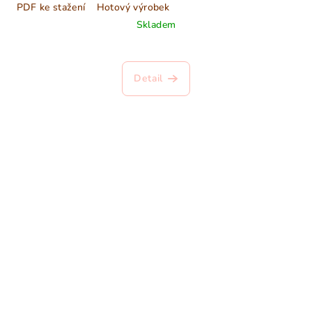
PDF ke stažení
Hotový výrobek
Skladem
Detail