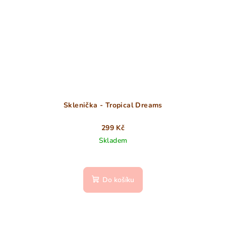
Sklenička - Tropical Dreams
299 Kč
Skladem
Do košíku