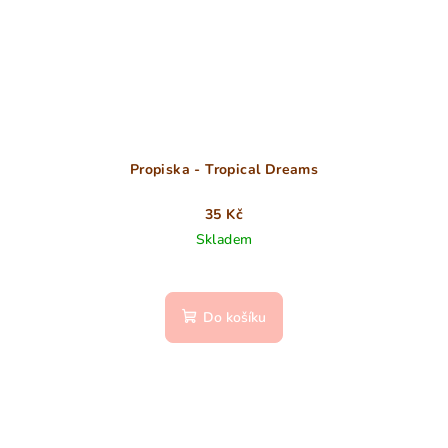
Propiska - Tropical Dreams
35 Kč
Skladem
Do košíku