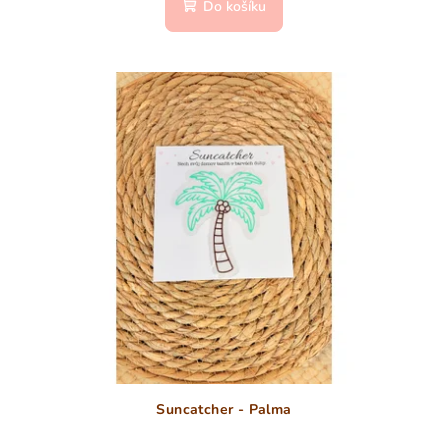
Do košíku
Suncatcher - Palma