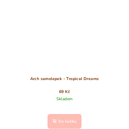
Arch samolepek - Tropical Dreams
69 Kč
Skladem
Do košíku