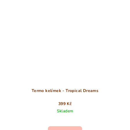
Termo kelímek - Tropical Dreams
399 Kč
Skladem