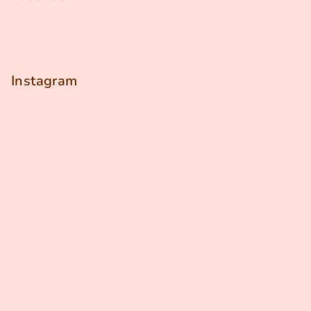
Instagram