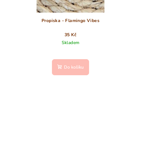
Propiska - Flamingo Vibes
35 Kč
Skladem
Do košíku