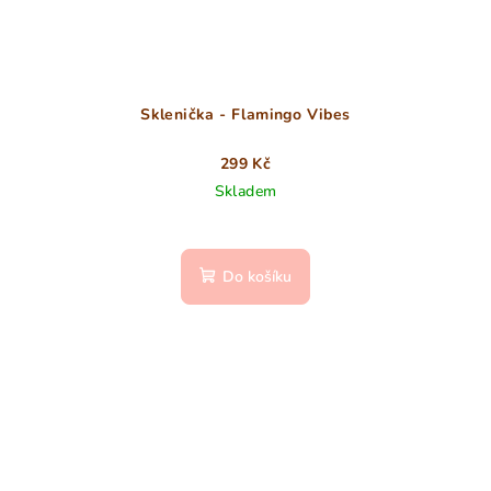
Sklenička - Flamingo Vibes
299 Kč
Skladem
Do košíku