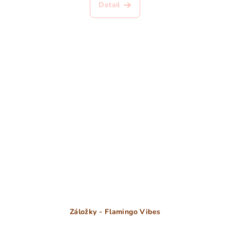
Detail
Záložky - Flamingo Vibes