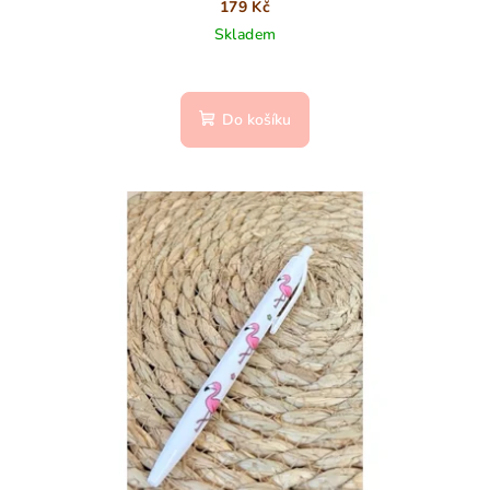
179 Kč
Skladem
Do košíku