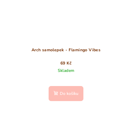
Arch samolepek - Flamingo Vibes
69 Kč
Skladem
Do košíku