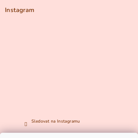
Instagram
Sledovat na Instagramu