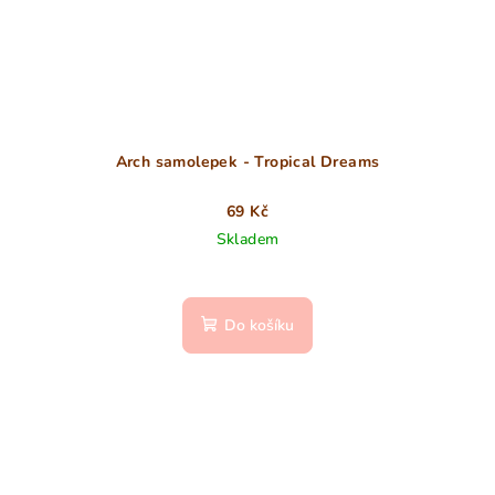
Arch samolepek - Tropical Dreams
69 Kč
Skladem
Do košíku