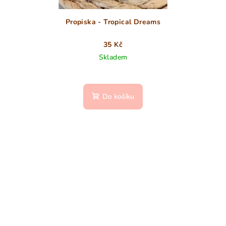
Propiska - Tropical Dreams
35 Kč
Skladem
Do košíku