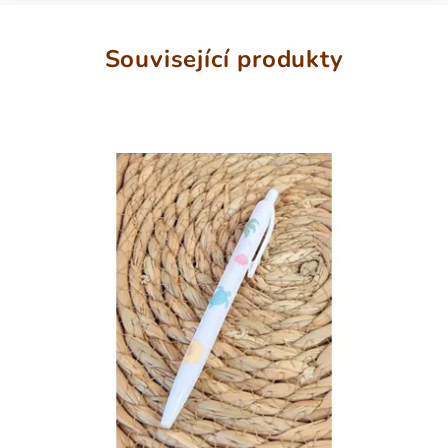
Související produkty