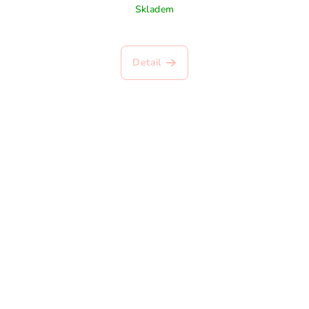
Skladem
Detail