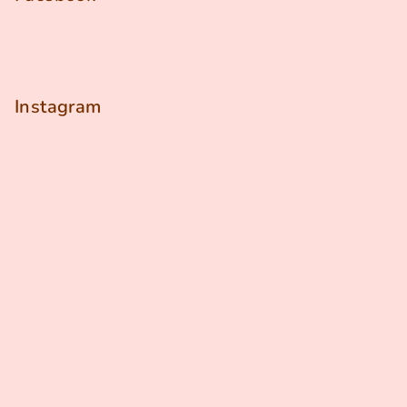
Instagram