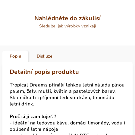
Nahlédněte do zákulisí
Sledujte, jak výrobky vznikají
Popis
Diskuze
Detailní popis produktu
Tropical Dreams přináší lehkou letní náladu plnou
palem, želv, mušlí, květin a pastelových barev.
Sklenička ti zpříjemní ledovou kávu, limonádu i
letní drink.
Proč si ji zamiluješ ?
- ideální na ledovou kávu, domácí limonády, vodu i
oblíbené letní nápoje