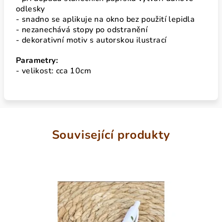
odlesky
- snadno se aplikuje na okno bez použití lepidla
- nezanechává stopy po odstranění
- dekorativní motiv s autorskou ilustrací
Parametry:
- velikost: cca 10cm
Související produkty