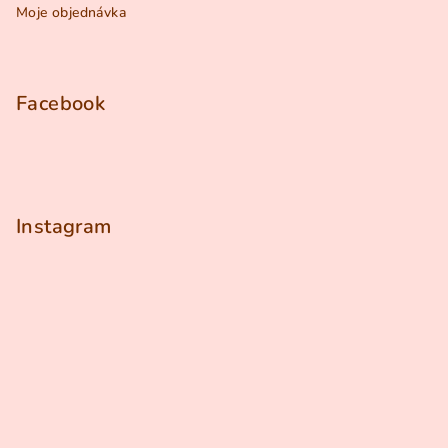
Moje objednávka
Facebook
Instagram