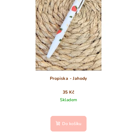
Propiska - Jahody
35 Kč
Skladem
Do košíku