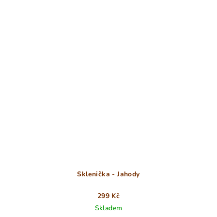
Sklenička - Jahody
299 Kč
Skladem