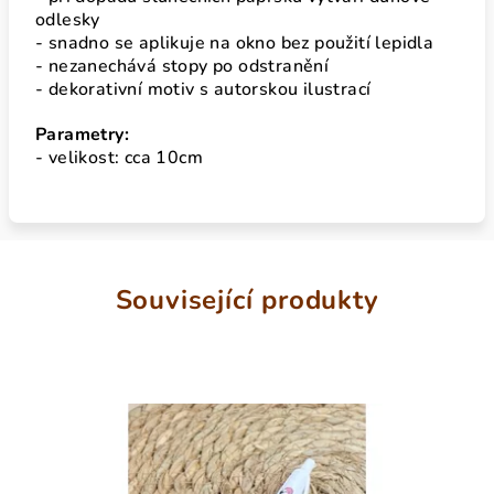
odlesky
- snadno se aplikuje na okno bez použití lepidla
- nezanechává stopy po odstranění
- dekorativní motiv s autorskou ilustrací
Parametry:
- velikost: cca 10cm
Související produkty