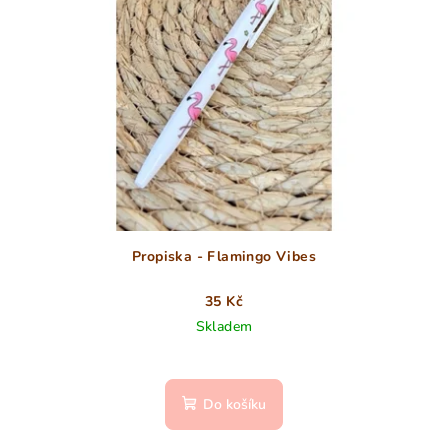
Propiska - Flamingo Vibes
35 Kč
Skladem
Do košíku