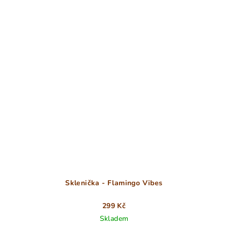
Sklenička - Flamingo Vibes
299 Kč
Skladem