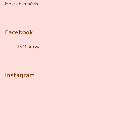
Moje objednávka
Facebook
TyMi Shop
Instagram