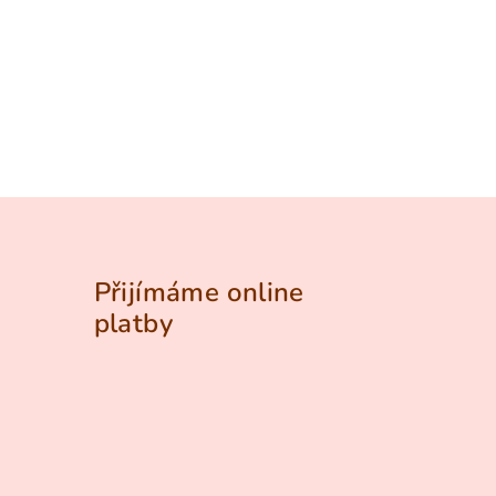
Přijímáme online
platby