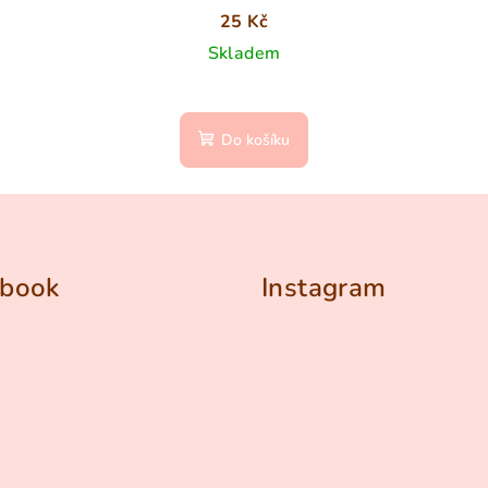
25 Kč
Skladem
Do košíku
ebook
Instagram