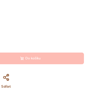
Do košíku
Sdílet