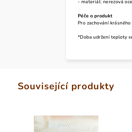
- materiál: nerezová oce
Péče o produkt
Pro zachování krásného 
*Doba udržení teploty se
Související produkty