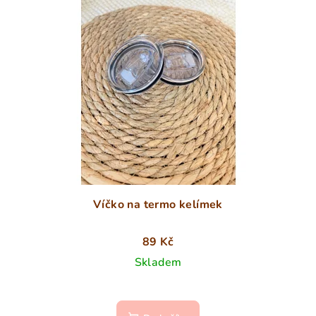
Víčko na termo kelímek
89 Kč
Skladem